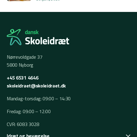
Nørrevoldgade 37
5800 Nyborg
+45 6531 4646
skoleidraet@skoleidraet.dk
Mandag-torsdag: 09:00 – 14:30
Fredag: 09:00 – 12:00
CVR: 6083 3028
Idræt og bevægelse