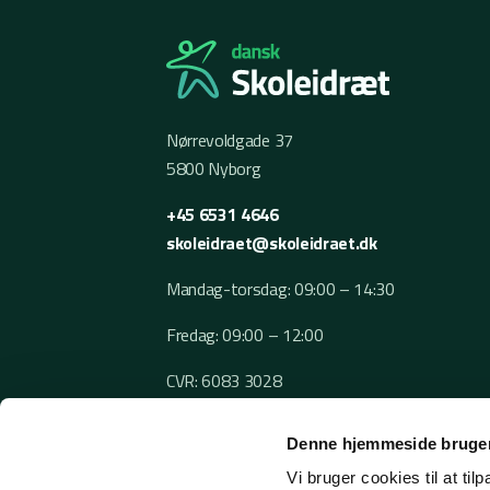
Nørrevoldgade 37
5800 Nyborg
+45 6531 4646
skoleidraet@skoleidraet.dk
Mandag-torsdag: 09:00 – 14:30
Fredag: 09:00 – 12:00
CVR: 6083 3028
Denne hjemmeside bruger
Vi bruger cookies til at til