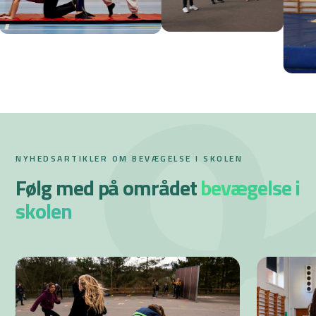
NYHEDSARTIKLER OM BEVÆGELSE I SKOLEN
Følg med på området
bevægelse i
skolen