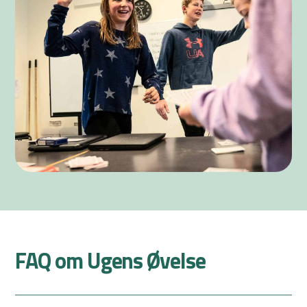
FAQ om Ugens Øvelse