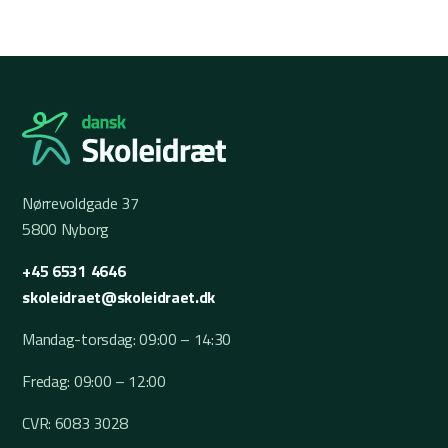
Nørrevoldgade 37
5800 Nyborg
+45 6531 4646
skoleidraet@skoleidraet.dk
Mandag-torsdag: 09:00 – 14:30
Fredag: 09:00 – 12:00
CVR: 6083 3028