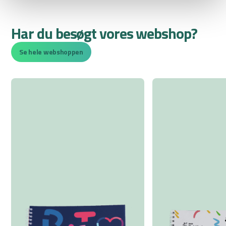
Har du besøgt vores webshop?
Se hele webshoppen