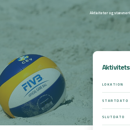
Aktiviteter og stævner
Aktivitet
LOKATION
STARTDATO
SLUTDATO