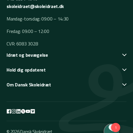
skoleidraet@skoleidraet.dk
Mandag-torsdag: 09:00 – 14:30
Fredag: 09:00 – 12:00
CVR: 6083 3028
Idræt og bevægelse
Hold dig opdateret
Om Dansk Skoleidræt
© 2026 Dansk Skoleidræt