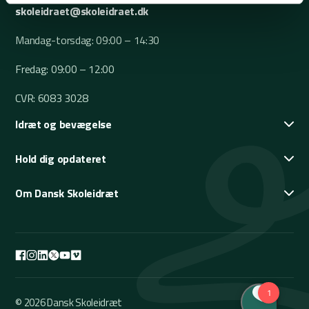
skoleidraet@skoleidraet.dk
Mandag-torsdag: 09:00 – 14:30
Fredag: 09:00 – 12:00
CVR: 6083 3028
Idræt og bevægelse
Hold dig opdateret
Om Dansk Skoleidræt
© 2026 Dansk Skoleidræt