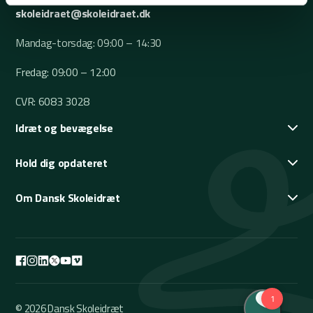
skoleidraet@skoleidraet.dk
Mandag-torsdag: 09:00 – 14:30
Fredag: 09:00 – 12:00
CVR: 6083 3028
Idræt og bevægelse
Hold dig opdateret
Om Dansk Skoleidræt
© 2026 Dansk Skoleidræt