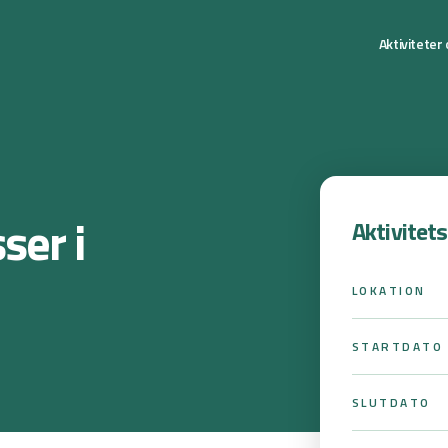
Aktiviteter
ser i
Aktivitet
LOKATION
STARTDATO
SLUTDATO