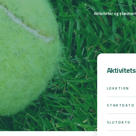
Aktiviteter og stævner
Aktivitet
LOKATION
STARTDATO
SLUTDATO