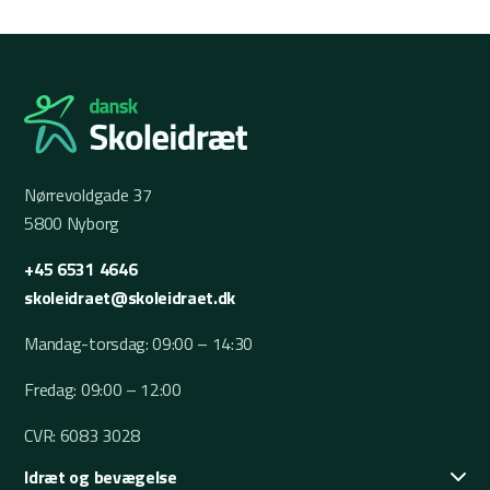
Nørrevoldgade 37
5800 Nyborg
+45 6531 4646
skoleidraet@skoleidraet.dk
Mandag-torsdag: 09:00 – 14:30
Fredag: 09:00 – 12:00
CVR: 6083 3028
Idræt og bevægelse