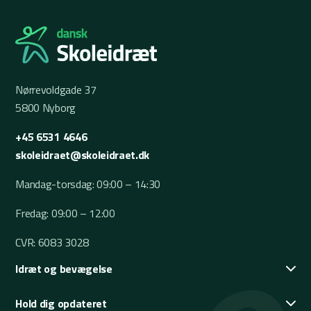
Nørrevoldgade 37
5800 Nyborg
+45 6531 4646
skoleidraet@skoleidraet.dk
Mandag-torsdag: 09:00 – 14:30
Fredag: 09:00 – 12:00
CVR: 6083 3028
Idræt og bevægelse
Hold dig opdateret