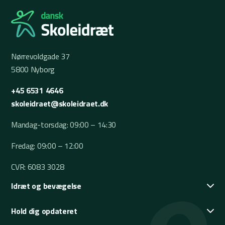
Nørrevoldgade 37
5800 Nyborg
+45 6531 4646
skoleidraet@skoleidraet.dk
Mandag-torsdag: 09:00 – 14:30
Fredag: 09:00 – 12:00
CVR: 6083 3028
Idræt og bevægelse
Hold dig opdateret