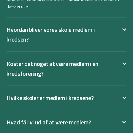
dækker over.
Hvordan bliver vores skole medlem i
kredsen?
Koster det noget at være medlem i en
kredsforening?
Hvilke skoler er medlem i kredsene?
Hvad får vi ud af at være medlem?