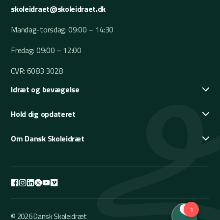
skoleidraet@skoleidraet.dk
Mandag-torsdag: 09:00 – 14:30
Fredag: 09:00 – 12:00
CVR: 6083 3028
Idræt og bevægelse
Hold dig opdateret
Om Dansk Skoleidræt
© 2026 Dansk Skoleidræt