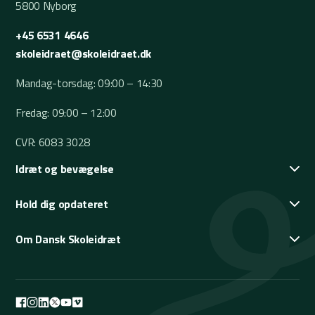
5800 Nyborg
+45 6531 4646
skoleidraet@skoleidraet.dk
Mandag-torsdag: 09:00 – 14:30
Fredag: 09:00 – 12:00
CVR: 6083 3028
Idræt og bevægelse
Hold dig opdateret
Om Dansk Skoleidræt