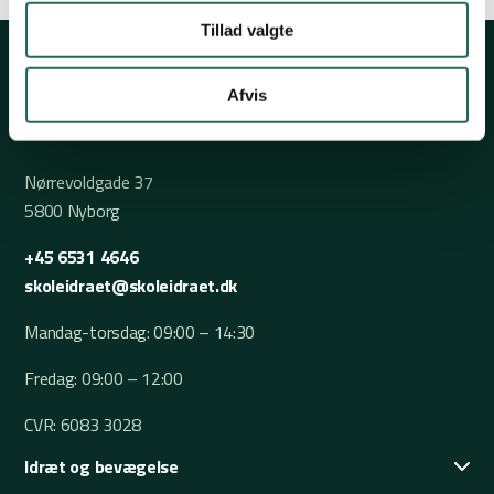
Tillad valgte
Afvis
Nørrevoldgade 37
5800 Nyborg
+45 6531 4646
skoleidraet@skoleidraet.dk
Mandag-torsdag: 09:00 – 14:30
Fredag: 09:00 – 12:00
CVR: 6083 3028
Idræt og bevægelse