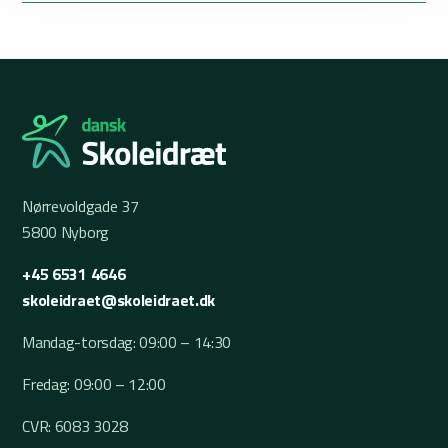
Nørrevoldgade 37
5800 Nyborg
+45 6531 4646
skoleidraet@skoleidraet.dk
Mandag-torsdag: 09:00 – 14:30
Fredag: 09:00 – 12:00
CVR: 6083 3028