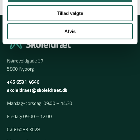
Tillad valgte
Afvis
Nørrevoldgade 37
5800 Nyborg
+45 6531 4646
skoleidraet@skoleidraet.dk
Mandag-torsdag: 09:00 – 14:30
Fredag: 09:00 – 12:00
CVR: 6083 3028