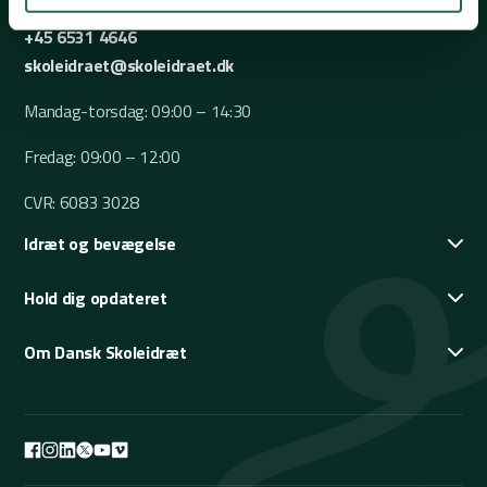
+45 6531 4646
skoleidraet@skoleidraet.dk
Mandag-torsdag: 09:00 – 14:30
Fredag: 09:00 – 12:00
CVR: 6083 3028
Idræt og bevægelse
Hold dig opdateret
Om Dansk Skoleidræt