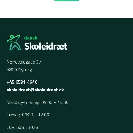
Nørrevoldgade 37
5800 Nyborg
+45 6531 4646
skoleidraet@skoleidraet.dk
Mandag-torsdag: 09:00 – 14:30
Fredag: 09:00 – 12:00
CVR: 6083 3028