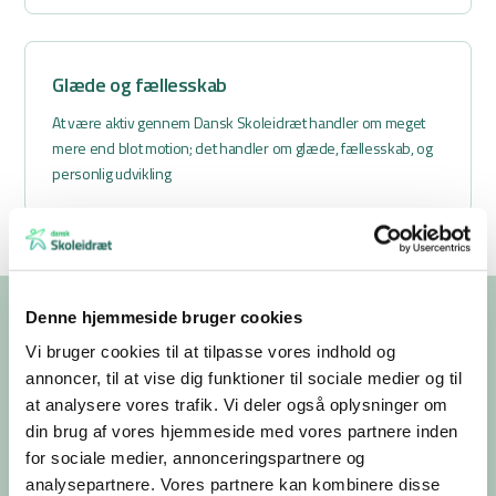
Glæde og fællesskab
At være aktiv gennem Dansk Skoleidræt handler om meget
mere end blot motion; det handler om glæde, fællesskab, og
personlig udvikling
Denne hjemmeside bruger cookies
Vi bruger cookies til at tilpasse vores indhold og
annoncer, til at vise dig funktioner til sociale medier og til
at analysere vores trafik. Vi deler også oplysninger om
din brug af vores hjemmeside med vores partnere inden
for sociale medier, annonceringspartnere og
analysepartnere. Vores partnere kan kombinere disse