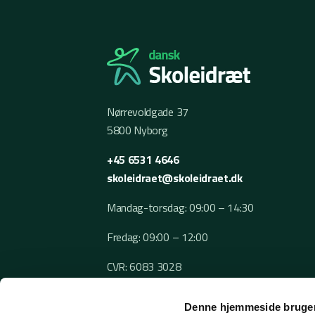
Nørrevoldgade 37
5800 Nyborg
+45 6531 4646
skoleidraet@skoleidraet.dk
Mandag-torsdag: 09:00 – 14:30
Fredag: 09:00 – 12:00
CVR: 6083 3028
Denne hjemmeside bruger