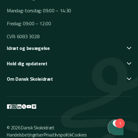
Mandag-torsdag: 09:00 – 14:30
Fredag: 09:00 – 12:00
CVR: 6083 3028
Idræt og bevægelse
Hold dig opdateret
Om Dansk Skoleidræt
© 2026 Dansk Skoleidræt
Handelsbetingelser
Privatlivspolitik
Cookies