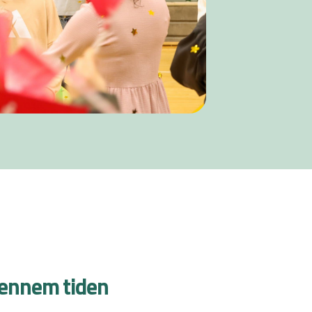
gennem tiden