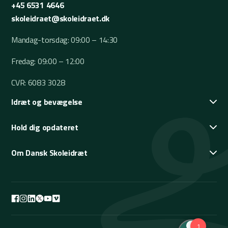
+45 6531 4646
skoleidraet@skoleidraet.dk
Mandag-torsdag: 09:00 – 14:30
Fredag: 09:00 – 12:00
CVR: 6083 3028
Idræt og bevægelse
Hold dig opdateret
Om Dansk Skoleidræt