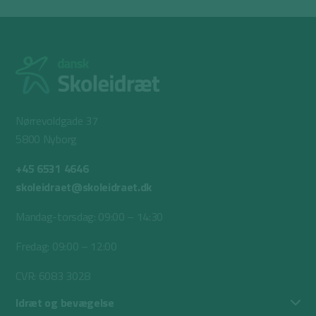
Nørrevoldgade 37
5800 Nyborg
+45 6531 4646
skoleidraet@skoleidraet.dk
Mandag-torsdag: 09:00 – 14:30
Fredag: 09:00 – 12:00
CVR: 6083 3028
Idræt og bevægelse