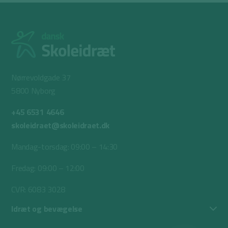
Nørrevoldgade 37
5800 Nyborg
+45 6531 4646
skoleidraet@skoleidraet.dk
Mandag-torsdag: 09:00 – 14:30
Fredag: 09:00 – 12:00
CVR: 6083 3028
Idræt og bevægelse