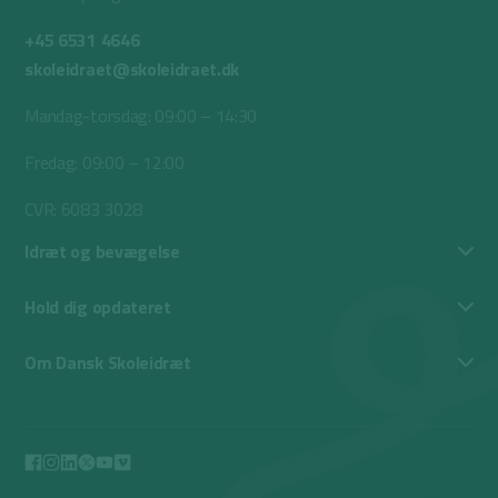
+45 6531 4646
skoleidraet@skoleidraet.dk
Mandag-torsdag: 09:00 – 14:30
Fredag: 09:00 – 12:00
CVR: 6083 3028
Idræt og bevægelse
Hold dig opdateret
Om Dansk Skoleidræt