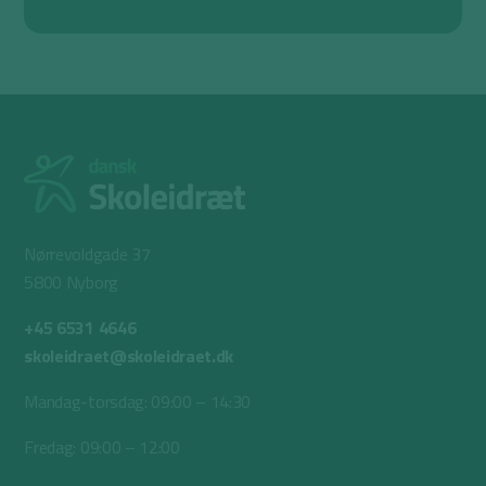
Nørrevoldgade 37
5800 Nyborg
+45 6531 4646
skoleidraet@skoleidraet.dk
Mandag-torsdag: 09:00 – 14:30
Fredag: 09:00 – 12:00