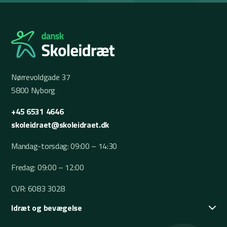
Nørrevoldgade 37
5800 Nyborg
+45 6531 4646
skoleidraet@skoleidraet.dk
Mandag-torsdag: 09:00 – 14:30
Fredag: 09:00 – 12:00
CVR: 6083 3028
Idræt og bevægelse