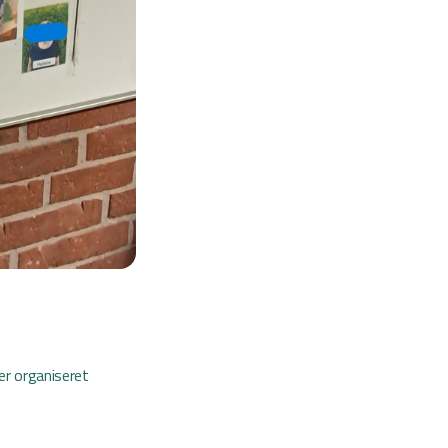
er organiseret