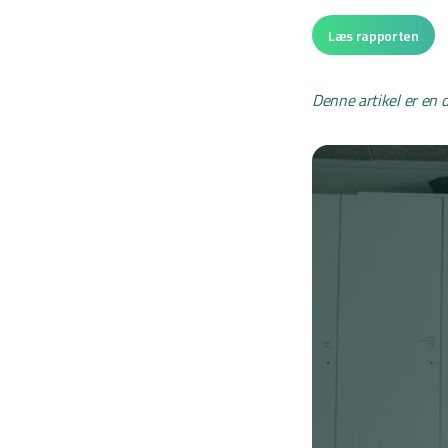
Læs rapporten
Denne artikel er en d