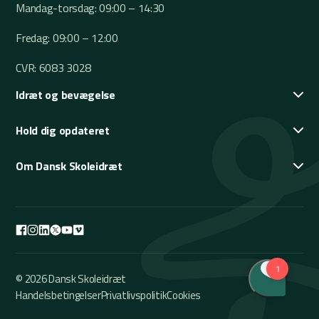
Mandag-torsdag: 09:00 – 14:30
Fredag: 09:00 – 12:00
CVR: 6083 3028
Idræt og bevægelse
Hold dig opdateret
Om Dansk Skoleidræt
© 2026 Dansk Skoleidræt
Handelsbetingelser
Privatlivspolitik
Cookies