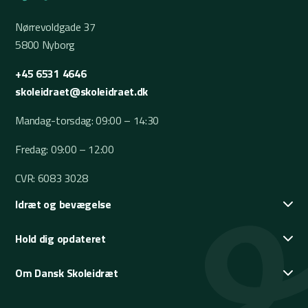
Nørrevoldgade 37
5800 Nyborg
+45 6531 4646
skoleidraet@skoleidraet.dk
Mandag-torsdag: 09:00 – 14:30
Fredag: 09:00 – 12:00
CVR: 6083 3028
Idræt og bevægelse
Hold dig opdateret
Om Dansk Skoleidræt