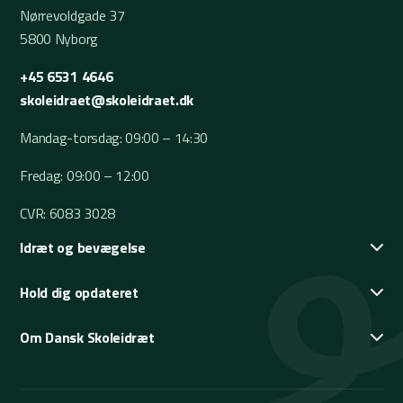
Nørrevoldgade 37
5800 Nyborg
+45 6531 4646
skoleidraet@skoleidraet.dk
Mandag-torsdag: 09:00 – 14:30
Fredag: 09:00 – 12:00
CVR: 6083 3028
Idræt og bevægelse
Hold dig opdateret
Om Dansk Skoleidræt