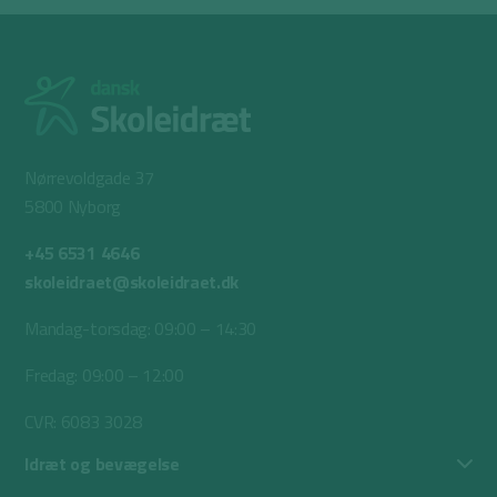
Nørrevoldgade 37
5800 Nyborg
+45 6531 4646
skoleidraet@skoleidraet.dk
Mandag-torsdag: 09:00 – 14:30
Fredag: 09:00 – 12:00
CVR: 6083 3028
Idræt og bevægelse