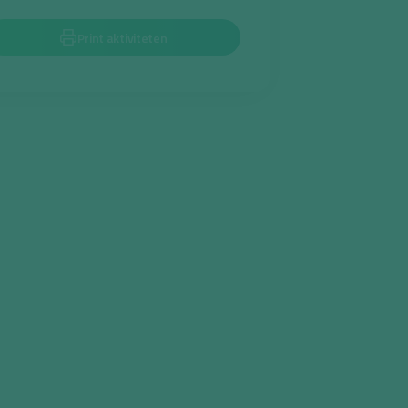
Print aktiviteten