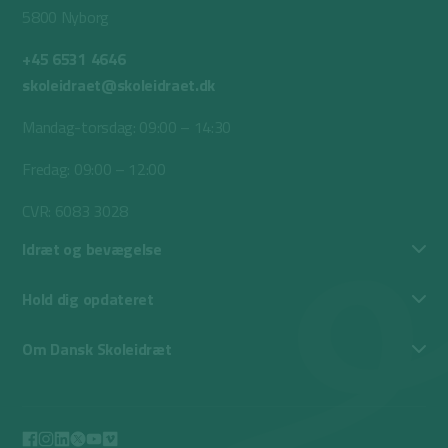
5800 Nyborg
+45 6531 4646
skoleidraet@skoleidraet.dk
Mandag-torsdag: 09:00 – 14:30
Fredag: 09:00 – 12:00
CVR: 6083 3028
Idræt og bevægelse
Hold dig opdateret
Om Dansk Skoleidræt