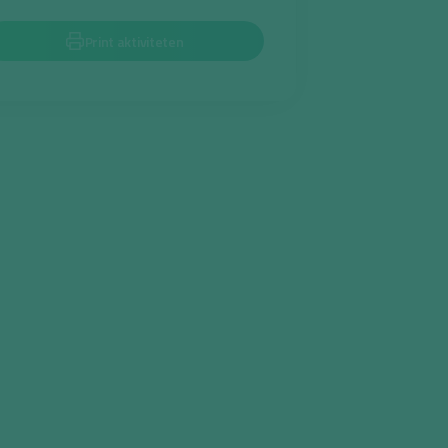
Print aktiviteten