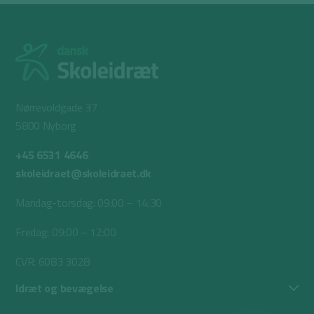
Nørrevoldgade 37
5800 Nyborg
+45 6531 4646
skoleidraet@skoleidraet.dk
Mandag-torsdag: 09:00 – 14:30
Fredag: 09:00 – 12:00
CVR: 6083 3028
Idræt og bevægelse