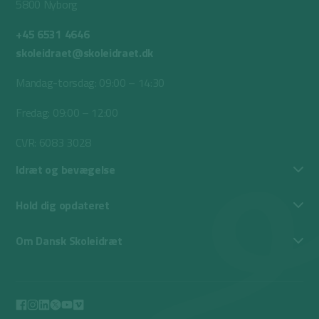
5800 Nyborg
+45 6531 4646
skoleidraet@skoleidraet.dk
Mandag-torsdag: 09:00 – 14:30
Fredag: 09:00 – 12:00
CVR: 6083 3028
Idræt og bevægelse
Hold dig opdateret
Om Dansk Skoleidræt