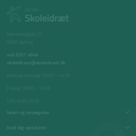
Nørrevoldgade 37
5800 Nyborg
+45 6531 4646
skoleidraet@skoleidraet.dk
Mandag-torsdag: 09:00 – 14:30
Fredag: 09:00 – 12:00
CVR: 6083 3028
Idræt og bevægelse
Hold dig opdateret