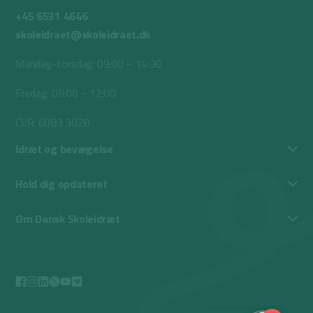
+45 6531 4646
skoleidraet@skoleidraet.dk
Mandag-torsdag: 09:00 – 14:30
Fredag: 09:00 – 12:00
CVR: 6083 3028
Idræt og bevægelse
Hold dig opdateret
Om Dansk Skoleidræt