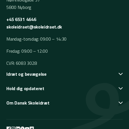
5800 Nyborg
+45 6531 4646
skoleidraet@skoleidraet.dk
Mandag-torsdag: 09:00 – 14:30
Fredag: 09:00 – 12:00
CVR: 6083 3028
Idræt og bevægelse
Hold dig opdateret
Om Dansk Skoleidræt