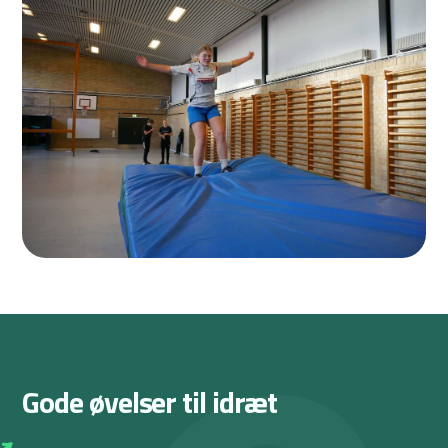
Gode øvelser til idræt