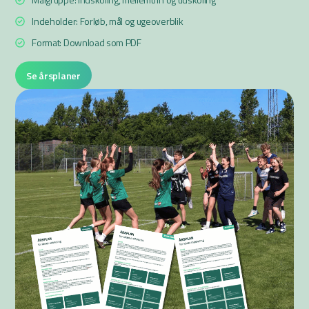
Indeholder: Forløb, mål og ugeoverblik
Format: Download som PDF
Se årsplaner