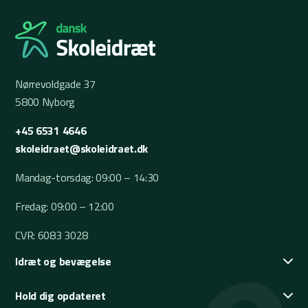
Nørrevoldgade 37
5800 Nyborg
+45 6531 4646
skoleidraet@skoleidraet.dk
Mandag-torsdag: 09:00 – 14:30
Fredag: 09:00 – 12:00
CVR: 6083 3028
Idræt og bevægelse
Hold dig opdateret