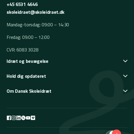
+45 6531 4646
skoleidraet@skoleidraet.dk
Mandag-torsdag: 09:00 – 14:30
Fredag: 09:00 – 12:00
CVR: 6083 3028
Idræt og bevægelse
Hold dig opdateret
Om Dansk Skoleidræt