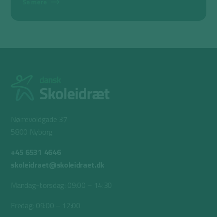
Se mere
Nørrevoldgade 37
5800 Nyborg
+45 6531 4646
skoleidraet@skoleidraet.dk
Mandag-torsdag: 09:00 – 14:30
Fredag: 09:00 – 12:00