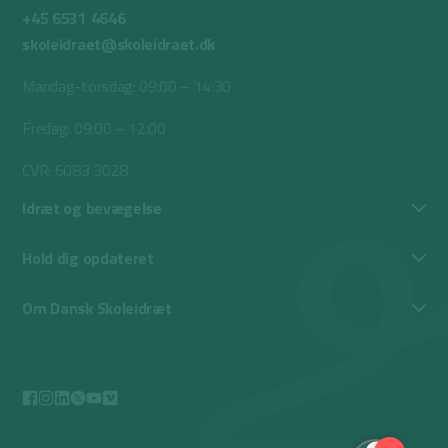
+45 6531 4646
skoleidraet@skoleidraet.dk
Mandag-torsdag: 09:00 – 14:30
Fredag: 09:00 – 12:00
CVR: 6083 3028
Idræt og bevægelse
Hold dig opdateret
Om Dansk Skoleidræt