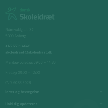
Nørrevoldgade 37
5800 Nyborg
+45 6531 4646
skoleidraet@skoleidraet.dk
Mandag-torsdag: 09:00 – 14:30
Fredag: 09:00 – 12:00
CVR: 6083 3028
Idræt og bevægelse
Hold dig opdateret